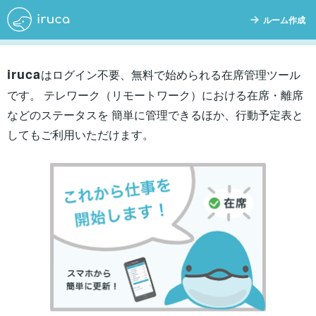
ルーム作成
iruca
はログイン不要、無料で始められる在席管理ツール
です。
テレワーク（リモートワーク）における在席・離席
などのステータスを
簡単に管理できるほか、行動予定表と
してもご利用いただけます。