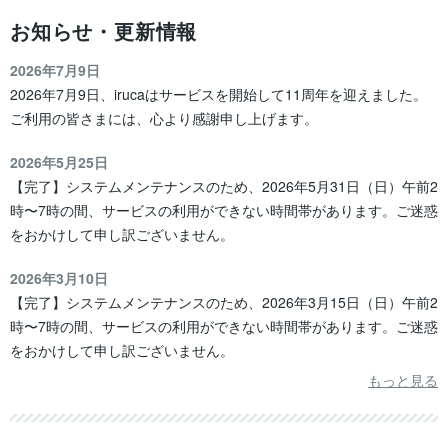
お知らせ・更新情報
2026年7月9日
2026年7月9日、irucaはサービスを開始して11周年を迎えました。
ご利用の皆さまには、心より感謝申し上げます。
2026年5月25日
【完了】システムメンテナンスのため、2026年5月31日（日）午前2
時〜7時の間、サービスの利用ができない時間帯があります。ご迷惑
をおかけして申し訳ございません。
2026年3月10日
【完了】システムメンテナンスのため、2026年3月15日（日）午前2
時〜7時の間、サービスの利用ができない時間帯があります。ご迷惑
をおかけして申し訳ございません。
もっと見る