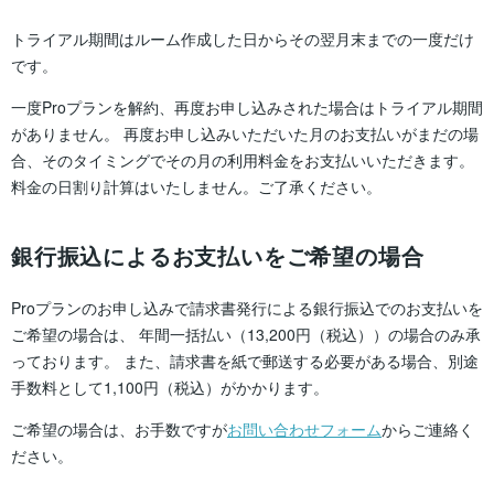
トライアル期間はルーム作成した日からその翌月末までの一度だけ
です。
一度Proプランを解約、再度お申し込みされた場合はトライアル期間
がありません。
再度お申し込みいただいた月のお支払いがまだの場
合、そのタイミングでその月の利用料金をお支払いいただきます。
料金の日割り計算はいたしません。ご了承ください。
銀行振込によるお支払いをご希望の場合
Proプランのお申し込みで請求書発行による銀行振込でのお支払いを
ご希望の場合は、
年間一括払い（13,200円（税込））の場合のみ承
っております。
また、請求書を紙で郵送する必要がある場合、別途
手数料として1,100円（税込）がかかります。
ご希望の場合は、お手数ですが
お問い合わせフォーム
からご連絡く
ださい。