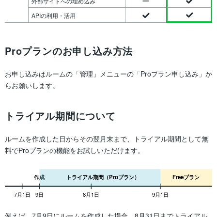
外部サイトへの埋め込み
APIの利用・活用
Proプランのお申し込み方法
お申し込みはルームの「管理」メニューの「Proプラン申し込み」か
らお願いします。
トライアル期間について
ルームを作成した日からその翌月末まで、トライアル期間として無
料でProプランの機能をお試しいただけます。
作成
トライアル期間（Proプラン）
Freeプラン
7月1日
9日
8月1日
9月1日
例えば、7月9日にルームを作成した場合、8月31日までトライアル