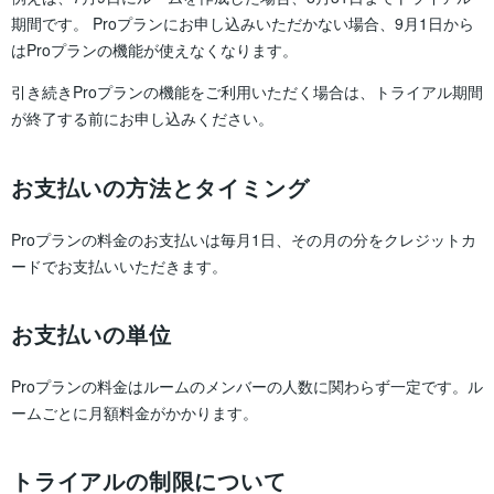
期間です。
Proプランにお申し込みいただかない場合、9月1日から
はProプランの機能が使えなくなります。
引き続きProプランの機能をご利用いただく場合は、トライアル期間
が終了する前にお申し込みください。
お支払いの方法とタイミング
Proプランの料金のお支払いは毎月1日、その月の分をクレジットカ
ードでお支払いいただきます。
お支払いの単位
Proプランの料金はルームのメンバーの人数に関わらず一定です。ル
ームごとに月額料金がかかります。
トライアルの制限について