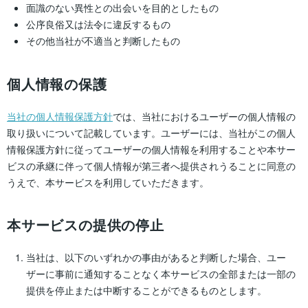
面識のない異性との出会いを目的としたもの
公序良俗又は法令に違反するもの
その他当社が不適当と判断したもの
個人情報の保護
当社の個人情報保護方針
では、当社におけるユーザーの個人情報の
取り扱いについて記載しています。ユーザーには、当社がこの個人
情報保護方針に従ってユーザーの個人情報を利用することや本サー
ビスの承継に伴って個人情報が第三者へ提供されうることに同意の
うえで、本サービスを利用していただきます。
本サービスの提供の停止
当社は、以下のいずれかの事由があると判断した場合、ユー
ザーに事前に通知することなく本サービスの全部または一部の
提供を停止または中断することができるものとします。