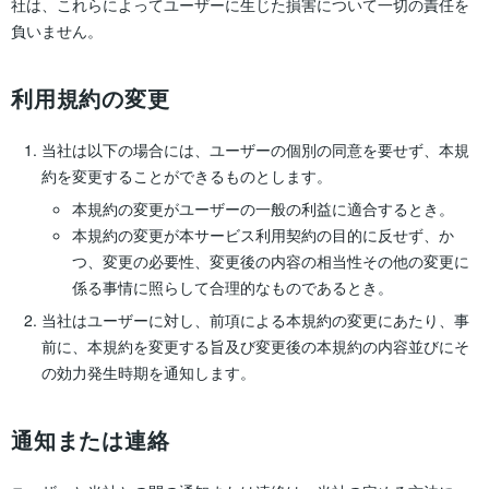
社は、これらによってユーザーに生じた損害について一切の責任を
負いません。
利用規約の変更
当社は以下の場合には、ユーザーの個別の同意を要せず、本規
約を変更することができるものとします。
本規約の変更がユーザーの一般の利益に適合するとき。
本規約の変更が本サービス利用契約の目的に反せず、か
つ、変更の必要性、変更後の内容の相当性その他の変更に
係る事情に照らして合理的なものであるとき。
当社はユーザーに対し、前項による本規約の変更にあたり、事
前に、本規約を変更する旨及び変更後の本規約の内容並びにそ
の効力発生時期を通知します。
通知または連絡