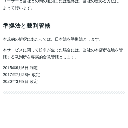
ユーザーと当社との間の通知または連絡は、当社の定める方法に
よって行います。
準拠法と裁判管轄
本規約の解釈にあたっては、日本法を準拠法とします。
本サービスに関して紛争が生じた場合には、当社の本店所在地を管
轄する裁判所を専属的合意管轄とします。
2015年9月6日 制定
2017年7月26日 改定
2020年3月9日 改定