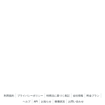
利用規約
プライバシーポリシー
特商法に基づく表記
会社情報
料金プラン
ヘルプ
API
お知らせ
稼働状況
お問い合わせ