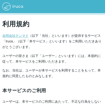
利用規約
合同会社テンマド
（以下「当社」といいます）が提供するサービス
「iruca」（以下「本サービス」といいます）をご利用いただきあり
がとうございます。
ユーザーの皆さま（以下「ユーザー」といいます）には、本規約に
従って、本サービスをご利用いただきます。
なお、当社は、ユーザーが本サービスを利用することをもって、本
規約に同意したものとみなします。
本サービスのご利用
ユーザーは、本サービスのご利用にあたって、不正な行為をしない