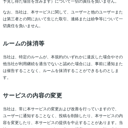
予見し得た場合を含みます）について一切の責任を負いません。
なお、当社は、本サービスに関して、ユーザーと他のユーザーまた
は第三者との間において生じた取引、連絡または紛争等について一
切責任を負いません。
ルームの抹消等
当社は、特定のルームが、本規約のいずれかに違反した場合やその
他当社が利用継続を適当でないと認めた場合には、事前に通知また
は催告することなく、ルームを抹消することができるものとしま
す。
サービスの内容の変更
当社は、常に本サービスの変更および改善を行っていますので、
ユーザーに通知することなく、投稿を削除したり、本サービスの内
容を変更したり、本サービスの提供を中止することがあります。当